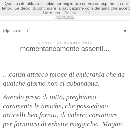
Questo sito utilizza i cookie per migliorare servizi ed esperienza dei
lettori. Se decidi di continuare la navigazione consideriamo che accett
il loro uso.
Più Info
OK
▼
giovedì 12 maggio 2011
momentaneamente assenti…
…causa attacco feroce di emicrania che da
qualche giorno non ci abbandona.
Avendo preso di tutto, preghiamo
caramente le amiche, che possiedono
orticelli ben forniti, di volerci contattare
per fornitura di erbette maggiche. Magari