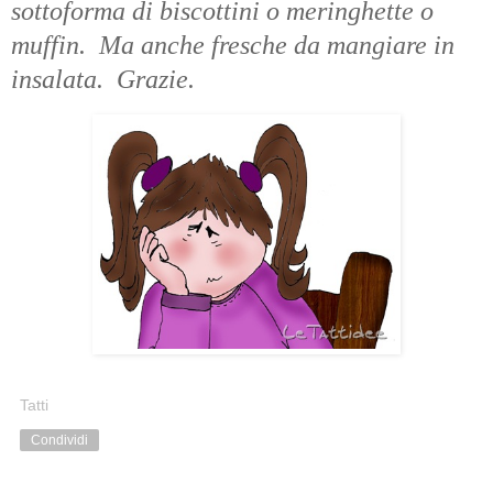
sottoforma di biscottini o meringhette o
muffin. Ma anche fresche da mangiare in
insalata. Grazie.
Tatti
Condividi