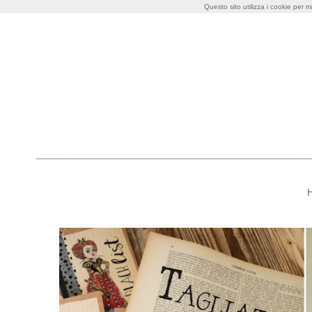
Questo sito utilizza i cookie per m