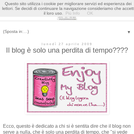
Questo sito utilizza i cookie per migliorare servizi ed esperienza dei
lettori. Se decidi di continuare la navigazione consideriamo che accett
il loro uso.
Più Info
OK
▼
lunedì 27 aprile 2009
Il blog è solo una perdita di tempo????
Ecco, questo è dedicato a chi si è sentita dire che il blog non
serve a nulla, che è solo una perdita di tempo, che "si vede