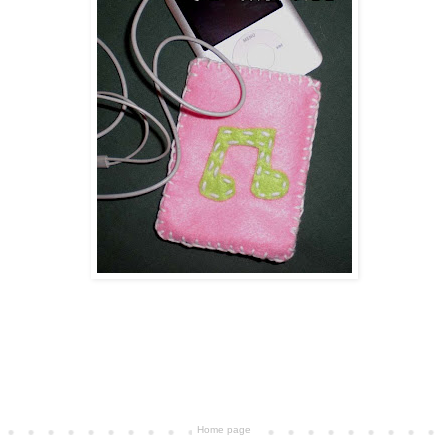
Home page