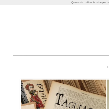
Questo sito utilizza i cookie per m