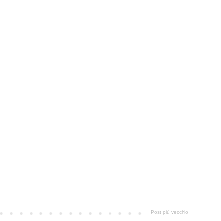
Post più vecchio