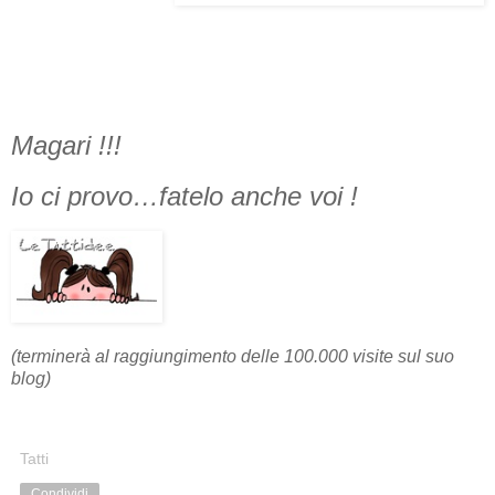
Magari !!!
Io ci provo…fatelo anche voi !
(terminerà al raggiungimento delle 100.000 visite sul suo
blog)
Tatti
Condividi