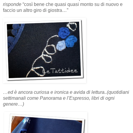
risponde
“così bene che quasi quasi monto su di nuovo e
faccio un altro giro di giostra…”
…ed è ancora curiosa e ironica e avida di lettura..(quotidiani
settimanali come Panorama e l’Espresso, libri di ogni
genere…)