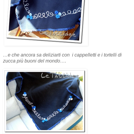
…e che ancora sa deliziarti con i cappelletti e i tortelli di
zucca più buoni del mondo….