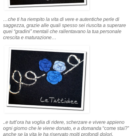
…che ti ha riempito la vita di vere e autentiche perle di
saggezza, grazie alle quali spesso sei riuscita a superare
quei “gradini” mentali che rallentavano la tua personale
crescita e maturazione…
..e tutt’ora ha voglia di ridere, scherzare e vivere appieno
ogni giorno che le viene donato, e a domanda
“come stai?”
anche se la vita le ha riservato molti profondi dolori,