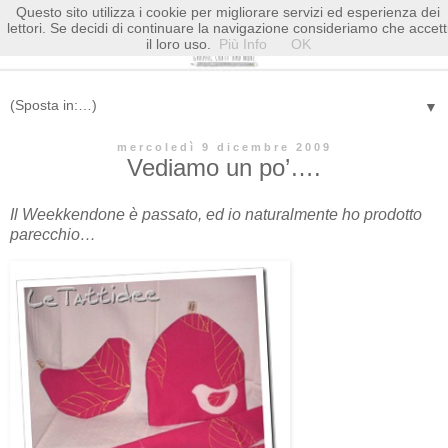
Questo sito utilizza i cookie per migliorare servizi ed esperienza dei
lettori. Se decidi di continuare la navigazione consideriamo che accett
il loro uso.
Più Info
OK
▼
mercoledì 9 dicembre 2009
Vediamo un po’….
Il Weekkendone è passato, ed io naturalmente ho prodotto
parecchio…