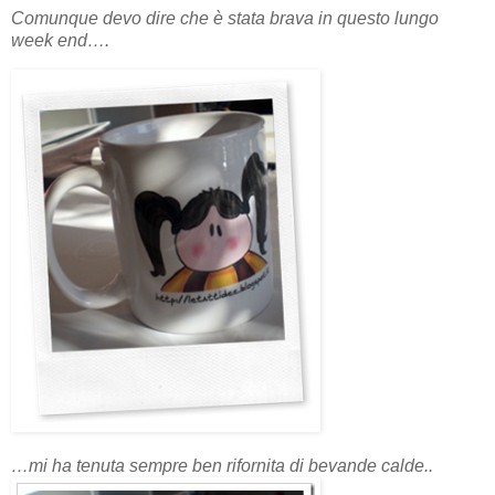
Comunque devo dire che è stata brava in questo lungo
week end….
…mi ha tenuta sempre ben rifornita di bevande calde..