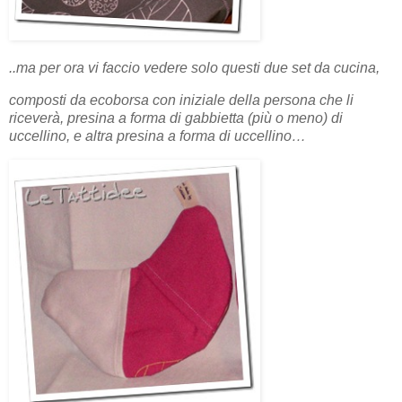
..ma per ora vi faccio vedere solo questi due set da cucina,
composti da ecoborsa con iniziale della persona che li
riceverà, presina a forma di gabbietta (più o meno) di
uccellino, e altra presina a forma di uccellino…