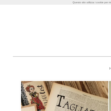
Questo sito utilizza i cookie per m