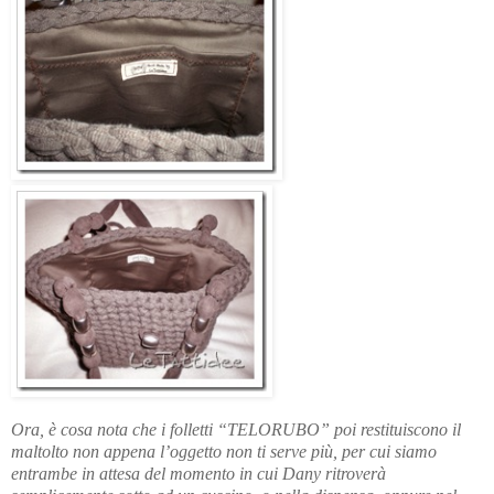
Ora, è cosa nota che i folletti “TELORUBO” poi restituiscono il
maltolto non appena l’oggetto non ti serve più, per cui siamo
entrambe in attesa del momento in cui Dany ritroverà