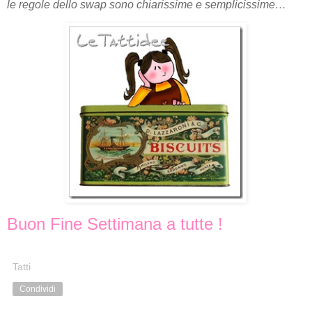
le regole dello swap sono chiarissime e semplicissime…
Buon Fine Settimana a tutte !
Tatti
Condividi